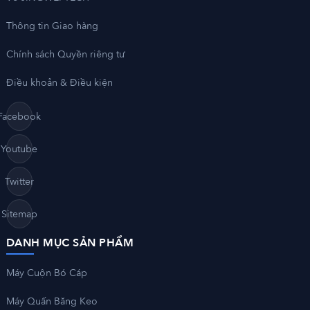
Thông tin Giao hàng
Chính sách Quyền riêng tư
Điều khoản & Điều kiện
Facebook
Youtube
Twitter
Sitemap
DANH MỤC SẢN PHẨM
Máy Cuộn Bó Cáp
Máy Quấn Băng Keo